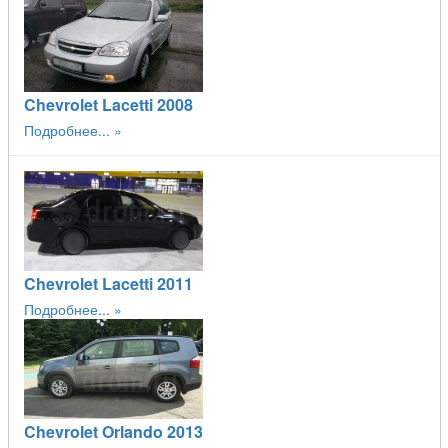
Chevrolet Lacetti 2008
Подробнее...
Chevrolet Lacetti 2011
Подробнее...
Chevrolet Orlando 2013