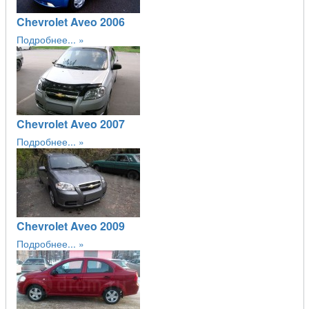
Chevrolet Aveo 2006
Подробнее...
Chevrolet Aveo 2007
Подробнее...
Chevrolet Aveo 2009
Подробнее...