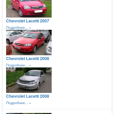
Chevrolet Lacetti 2007
Подробнее...
Chevrolet Lacetti 2008
Подробнее...
Chevrolet Lacetti 2008
Подробнее...