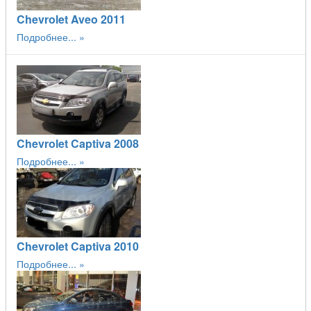
Chevrolet Aveo 2011
Подробнее...
Chevrolet Captiva 2008
Подробнее...
Chevrolet Captiva 2010
Подробнее...