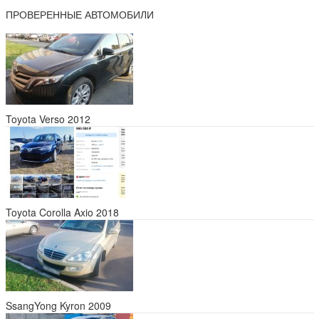
ПРОВЕРЕННЫЕ АВТОМОБИЛИ
Toyota Verso 2012
Toyota Corolla Axio 2018
SsangYong Kyron 2009