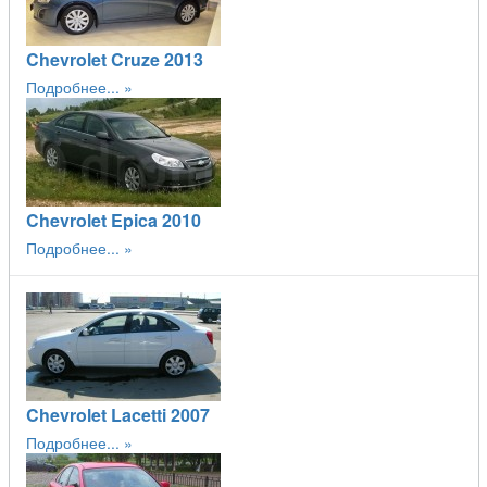
Chevrolet Cruze 2013
Подробнее...
Chevrolet Epica 2010
Подробнее...
Chevrolet Lacetti 2007
Подробнее...