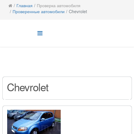
Главная
Проверка автомобиля
Проверенные автомобили
Chevrolet
Chevrolet