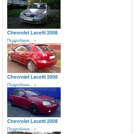
Chevrolet Lacetti 2008
Подробнее...
Chevrolet Lacetti 2008
Подробнее...
Chevrolet Lacetti 2008
Подробнее...