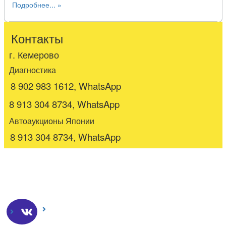
Подробнее...
Контакты
г. Кемерово
Диагностика
8 902 983 1612, WhatsApp
8 913 304 8734, WhatsApp
Автоаукционы Японии
8 913 304 8734, WhatsApp