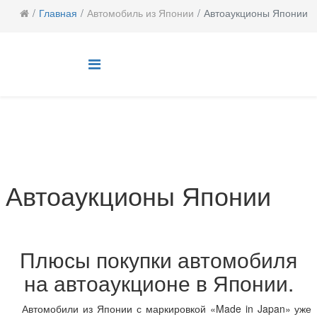
Главная
Автомобиль из Японии
Автоаукционы Японии
Автоаукционы Японии
Плюсы покупки автомобиля
на автоаукционе в Японии.
Автомобили из Японии с маркировкой «Made in Japan» уже