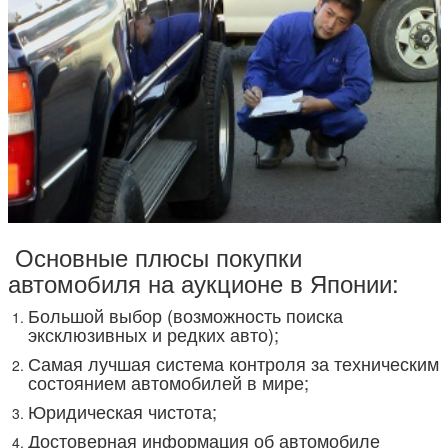
Основные плюсы покупки
автомобиля на аукционе в Японии:
Большой выбор (возможность поиска
эксклюзивных и редких авто);
Самая лучшая система контроля за техническим
состоянием автомобилей в мире;
Юридическая чистота;
Достоверная информация об автомобиле