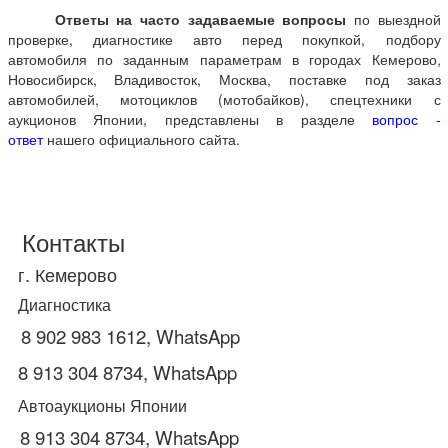
Ответы на часто задаваемые вопросы
по выездной
проверке, диагностике авто перед покупкой, подбору
автомобиля по заданным параметрам в городах Кемерово,
Новосибирск, Владивосток, Москва, поставке под заказ
автомобилей, мотоциклов (мотобайков), спецтехники с
аукционов Японии, представлены в разделе
вопрос -
ответ
нашего официального сайта.
Контакты
г. Кемерово
Диагностика
8 902 983 1612, WhatsApp
8 913 304 8734, WhatsApp
Автоаукционы Японии
8 913 304 8734, WhatsApp