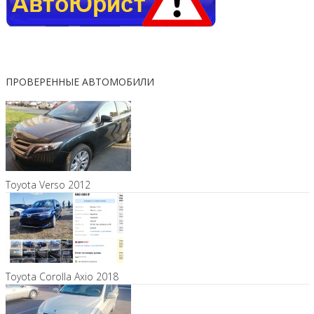
ПРОВЕРЕННЫЕ АВТОМОБИЛИ
Toyota Verso 2012
Toyota Corolla Axio 2018