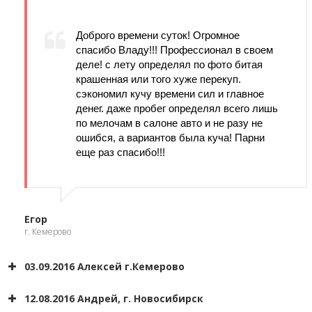
Доброго времени суток! Огромное
спасибо Владу!!! Профессионал в своем
деле! с лету определял по фото битая
крашенная или того хуже перекуп.
сэкономил кучу времени сил и главное
денег. даже пробег определял всего лишь
по мелочам в салоне авто и не разу не
ошибся, а вариантов была куча! Парни
еще раз спасибо!!!
Егор
г. Кемерово
03.09.2016 Алексей г.Кемерово
12.08.2016 Андрей, г. Новосибирск