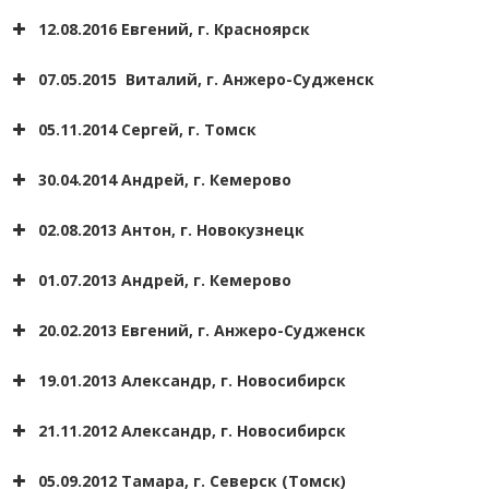
12.08.2016 Евгений, г. Красноярск
07.05.2015 Виталий, г. Анжеро-Судженск
05.11.2014 Сергей, г. Томск
30.04.2014 Андрей, г. Кемерово
Андрей
02.08.2013 Антон, г. Новокузнецк
г. Новосибирск
01.07.2013 Андрей, г. Кемерово
20.02.2013 Евгений, г. Анжеро-Судженск
19.01.2013 Александр, г. Новосибирск
21.11.2012 Александр, г. Новосибирск
Виталий
г. Анжеро-Судженск
05.09.2012 Тамара, г. Северск (Томск)