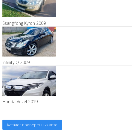
SsangYong Kyron 2009
Infinity Q 2009
Honda Vezel 2019
Каталог проверенных авто