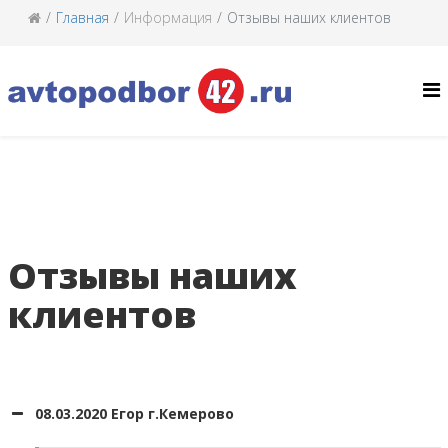
Главная
Информация
Отзывы наших клиентов
Отзывы наших
клиентов
08.03.2020 Егор г.Кемерово