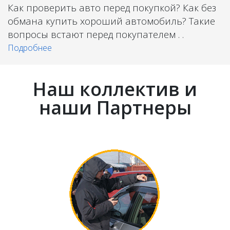
Как проверить авто перед покупкой? Как без
обмана купить хороший автомобиль? Такие
вопросы встают перед покупателем . .
Подробнее
Наш коллектив и
наши Партнеры