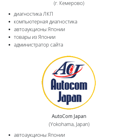
(г. Кемерово)
диагностика ЛКП
компьютерная диагностика
автоаукционы Японии
товары из Японии
администратор сайта
AutoCom Japan
(Yokohama, Japan)
автоаукционы Японии