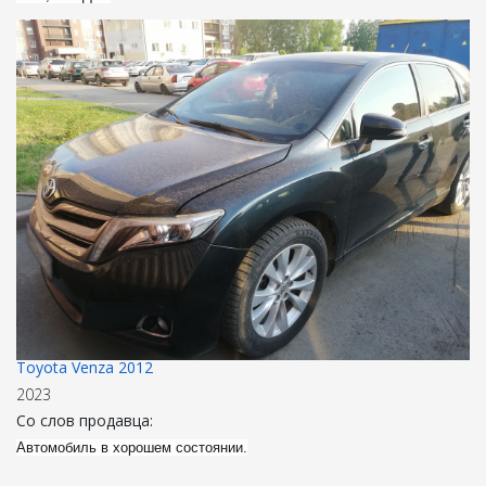
Toyota Venza 2012
2023
Со слов продавца:
Автомобиль в хорошем состоянии.