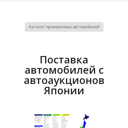
Каталог проверенных автомобилей
Поставка
автомобилей с
автоаукционов
Японии