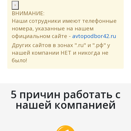
×
ВНИМАНИЕ:
Наши сотрудники имеют телефонные
номера, указанные на нашем
официальном сайте -
avtopodbor42.ru
Других сайтов в зонах ".ru" и ".рф" у
нашей компании НЕТ и никогда не
было!
5 причин работать с
нашей компанией