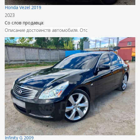
Honda Vezel 2019
2023
Со слов продавца:
Описание достоинств автомобиля. Отс
Infinity G 2009