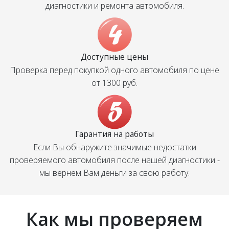
диагностики и ремонта автомобиля.
Доступные цены
Проверка перед покупкой одного автомобиля по цене
от 1300 руб.
Гарантия на работы
Если Вы обнаружите значимые недостатки
проверяемого автомобиля после нашей диагностики -
мы вернем Вам деньги за свою работу.
Как мы проверяем