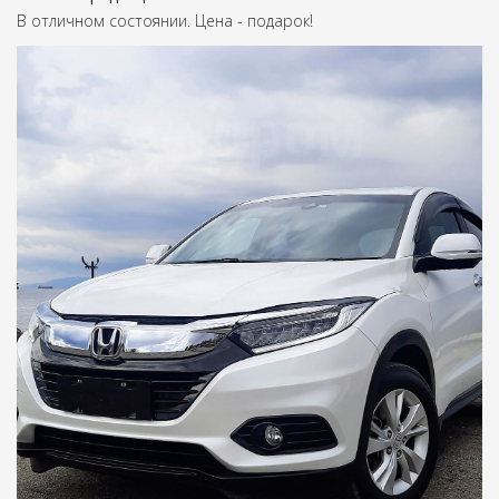
В отличном состоянии. Цена - подарок!