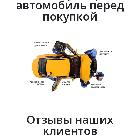
автомобиль перед
покупкой
Отзывы наших
клиентов