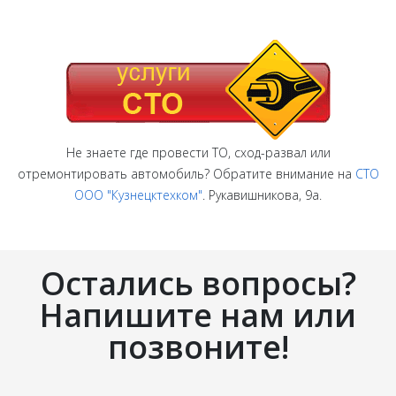
Не знаете где провести ТО, сход-развал или
отремонтировать автомобиль? Обратите внимание на
СТО
ООО "Кузнецктехком"
. Рукавишникова, 9а.
Остались вопросы?
Напишите нам или
позвоните!