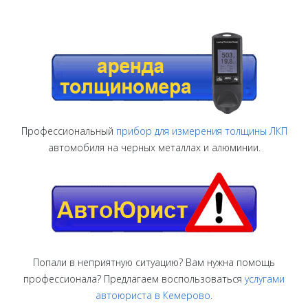
Профессиональный
прибор для измерения толщины ЛКП
автомобиля на черных металлах и алюминии.
Попали в неприятную ситуацию? Вам нужна помощь
профессионала? Предлагаем воспользоваться
услугами
автоюриста в Кемерово
.