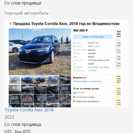
Со слов продавца:
Хороший автомобиль
Toyota Corolla Axio 2018
2023
Со слов продавца:
ОТС, Без ДТП