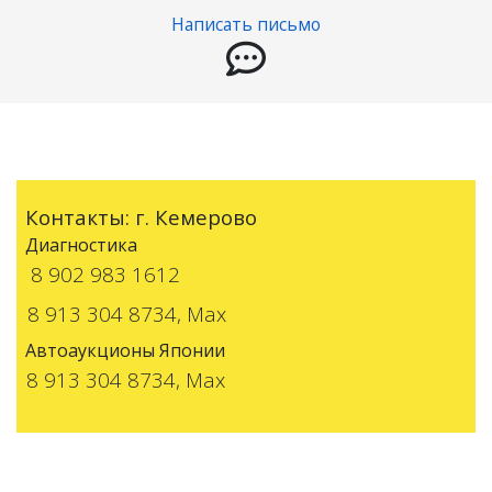
Написать письмо
Контакты: г. Кемерово
Диагностика
8 902 983 1612
8 913 304 8734, Max
Автоаукционы Японии
8 913 304 8734, Max