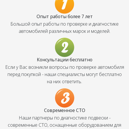
Опыт работы более 7 лет
Большой опыт работы по проверке и диагностике
автомобилей различных марок и моделей.
Консультации бесплатно
Если у Вас возникли вопросы по проверке автомобиля
перед покупкой - наши специалисты могут бесплатно
на них ответить.
Современное СТО
Наши партнеры по диагностике подвески -
современные СТО, оснащенные оборудованием для