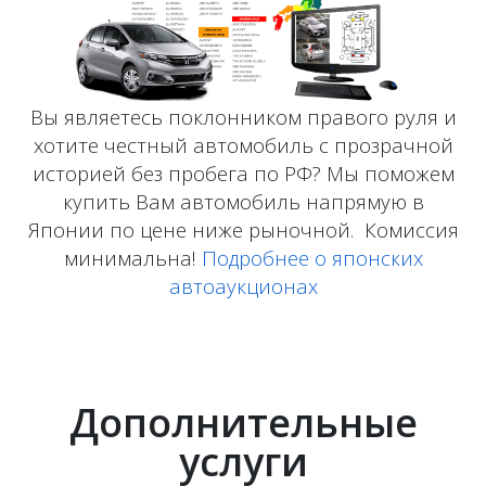
Вы являетесь поклонником правого руля и
хотите честный автомобиль с прозрачной
историей без пробега по РФ? Мы поможем
купить Вам автомобиль напрямую в
Японии по цене ниже рыночной. Комиссия
минимальна!
Подробнее о японских
автоаукционах
Дополнительные
услуги