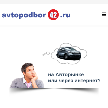
на Авторынке
или через интернет?