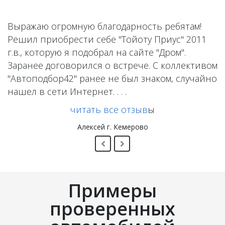
Выражаю огромную благодарность ребятам!
Решил приобрести себе "Тойоту Приус" 2011
г.в., которую я подобрал на сайте "Дром".
Заранее договорился о встрече. С коллективом
"Автоподбор42" ранее не был знаком, случайно
нашел в сети Интернет. . . .
читать все отзыв
ы
Алексей г. Кемерово
Примеры
проверенных