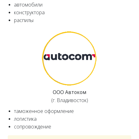
автомобили
конструктора
распилы
ООО Автоком
(г. Владивосток)
таможенное оформление
логистика
сопровождение