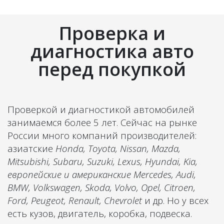
Проверка и
диагностика авто
перед покупкой
Проверкой и диагностикой автомобилей
занимаемся более 5 лет. Сейчас на рынке
России много компаний производителей:
азиатские
Honda, Toyota, Nissan, Mazda,
Mitsubishi, Subaru, Suzuki, Lexus,
Hyundai, Kia,
европейские и американские
Mercedes, Audi,
BMW, Volkswagen, Skoda, Volvo, Opel, Citroen,
Ford, Peugeot, Renault, Chevrolet
и др. Но у всех
есть кузов, двигатель, коробка, подвеска.