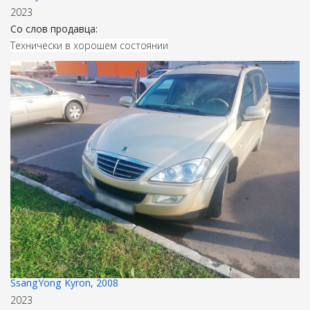
2023
Со слов продавца:
Технически в хорошем состоянии
SsangYong Kyron, 2008
2023