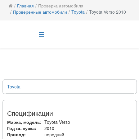
Главная
Проверка автомобиля
Проверенные автомобили
Toyota
Toyota Verso 2010
Toyota
Спецификации
Марка, модель:
Toyota Verso
Год выпуска:
2010
Привод:
передний