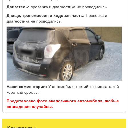
Двигатель:
проверка и диагностика не проводились.
Днище, трансмиссия и ходовая часть:
Проверка и
диагностика не проводились.
Наши комментарии:
У автомобиля третий хозяин за такой
короткий срок . . .
Представлено фото аналогичного автомобиля, любые
совпадения случайны.
Контакты