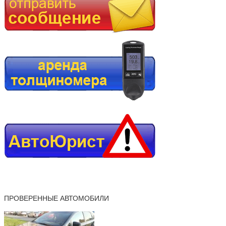
ПРОВЕРЕННЫЕ АВТОМОБИЛИ