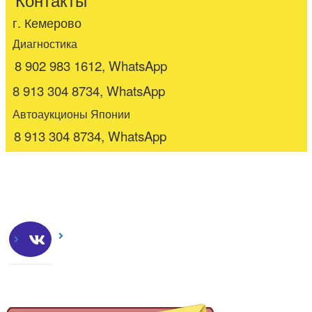
г. Кемерово
Диагностика
8 902 983 1612, WhatsApp
8 913 304 8734, WhatsApp
Автоаукционы Японии
8 913 304 8734, WhatsApp