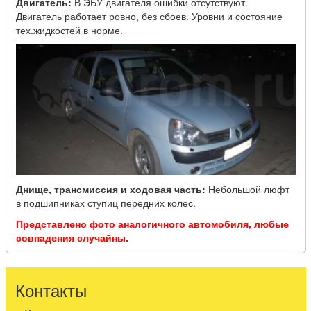
Двигатель:
В ЭБУ двигателя ошибки отсутствуют.
Двигатель работает ровно, без сбоев. Уровни и состояние
тех.жидкостей в норме.
Днище, трансмиссия и ходовая часть:
Небольшой люфт
в подшипниках ступиц передних колес.
Представлено фото аналогичного автомобиля, любые
совпадения случайны.
Контакты