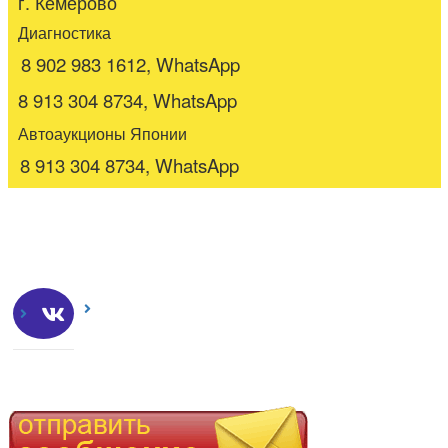
г. Кемерово
Диагностика
8 902 983 1612, WhatsApp
8 913 304 8734, WhatsApp
Автоаукционы Японии
8 913 304 8734, WhatsApp