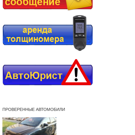
ПРОВЕРЕННЫЕ АВТОМОБИЛИ