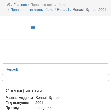
Главная
Проверка автомобиля
Проверенные автомобили
Renault
Renault Symbol 2004
Renault
Спецификации
Марка, модель:
Renault Symbol
Год выпуска:
2004
Привод:
передний