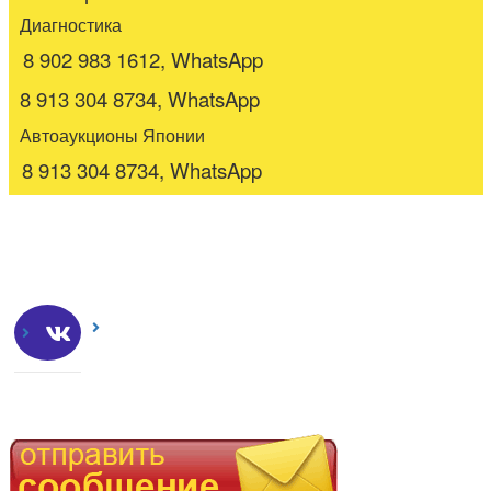
Диагностика
8 902 983 1612, WhatsApp
8 913 304 8734, WhatsApp
Автоаукционы Японии
8 913 304 8734, WhatsApp