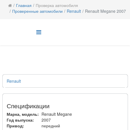
Главная
Проверка автомобиля
Проверенные автомобили
Renault
Renault Megane 2007
Renault
Спецификации
Марка, модель:
Renault Megane
Год выпуска:
2007
Привод:
передний