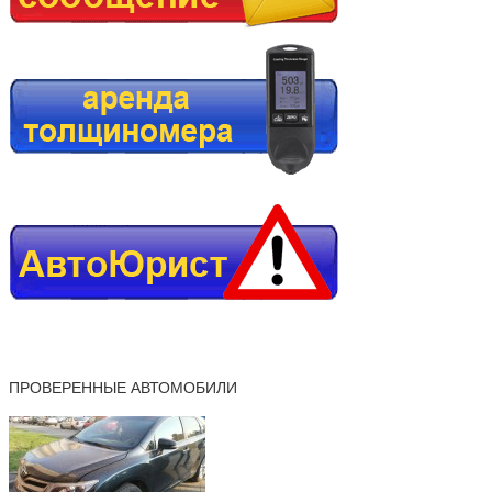
ПРОВЕРЕННЫЕ АВТОМОБИЛИ