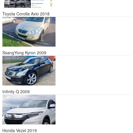
Toyota Corolla Axio 2018
SsangYong Kyron 2009
Infinity Q 2009
Honda Vezel 2019