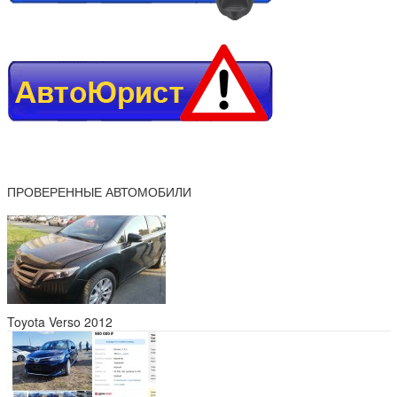
ПРОВЕРЕННЫЕ АВТОМОБИЛИ
Toyota Verso 2012