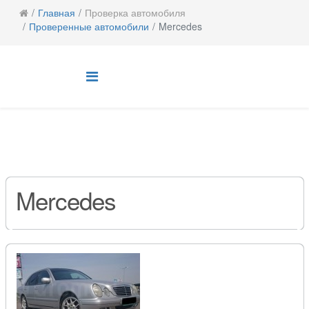
Главная
Проверка автомобиля
Проверенные автомобили
Mercedes
Mercedes