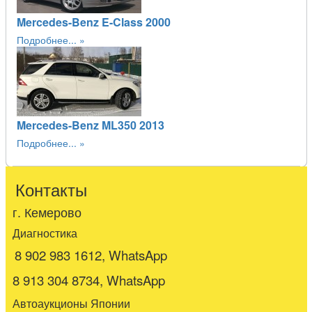
Mercedes-Benz E-Class 2000
Подробнее...
Mercedes-Benz ML350 2013
Подробнее...
Контакты
г. Кемерово
Диагностика
8 902 983 1612, WhatsApp
8 913 304 8734, WhatsApp
Автоаукционы Японии