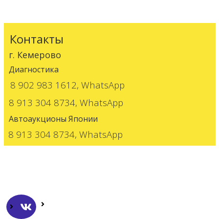
Контакты
г. Кемерово
Диагностика
8 902 983 1612, WhatsApp
8 913 304 8734, WhatsApp
Автоаукционы Японии
8 913 304 8734, WhatsApp