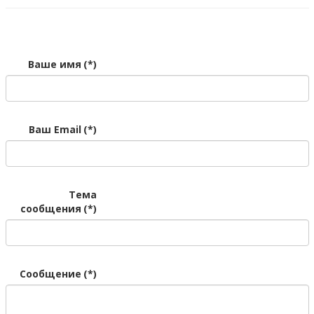
Ваше имя
(*)
Ваш Email
(*)
Тема
сообщения
(*)
Сообщение
(*)