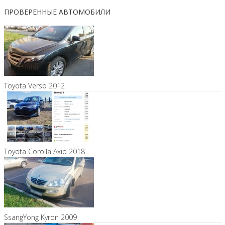
ПРОВЕРЕННЫЕ АВТОМОБИЛИ
Toyota Verso 2012
Toyota Corolla Axio 2018
SsangYong Kyron 2009