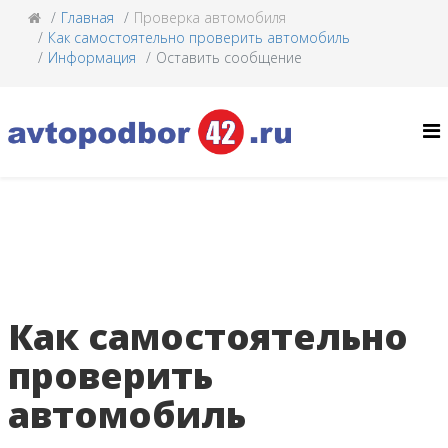
Главная
Проверка автомобиля
Как самостоятельно проверить автомобиль
Информация
Оставить сообщение
Как самостоятельно
проверить
автомобиль