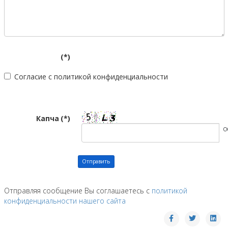
(*)
Согласие с политикой конфиденциальности
Капча
(*)
О
Отправить
Отправляя сообщение Вы соглашаетесь с
политикой
конфиденциальности нашего сайта