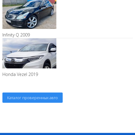
Infinity Q 2009
Honda Vezel 2019
Каталог проверенных авто