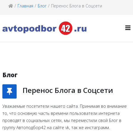
Главная
Блог
Перенос Блога в Соцсети
Блог
Перенос Блога в Соцсети
Уважаемые посетители нашего сайта. Принимая во внимание
то, что основную часть времени пользователи интернета
проводят в социальных сетях, мы переместили свой Блог в
группу Автоподбор42 на сайте vk, так же инстаграмм.