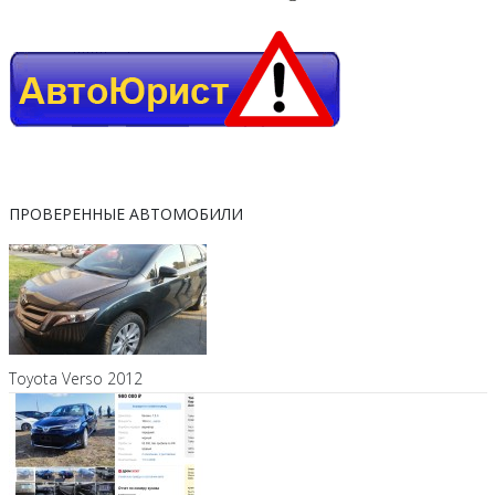
ПРОВЕРЕННЫЕ АВТОМОБИЛИ
Toyota Verso 2012