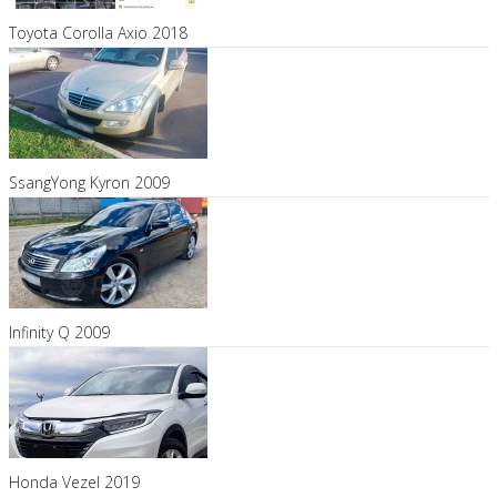
Toyota Corolla Axio 2018
SsangYong Kyron 2009
Infinity Q 2009
Honda Vezel 2019