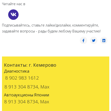
Читайте нас в
Подписывайтесь, ставьте лайки/дизлайки, комментируйте,
задавайте вопросы - рады будем любому Вашему участию!
Контакты: г. Кемерово
Диагностика
8 902 983 1612
8 913 304 8734, Max
Автоаукционы Японии
8 913 304 8734, Max